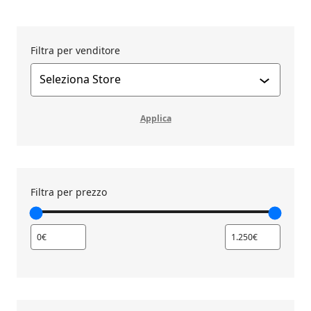
Filtra per venditore
Applica filtro
Applica
Filtra per prezzo