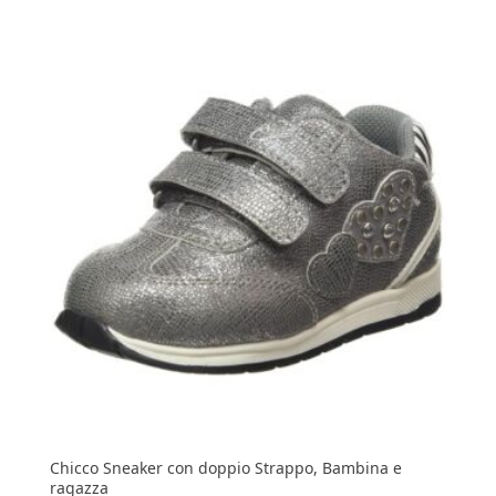
Chicco Sneaker con doppio Strappo, Bambina e
ragazza