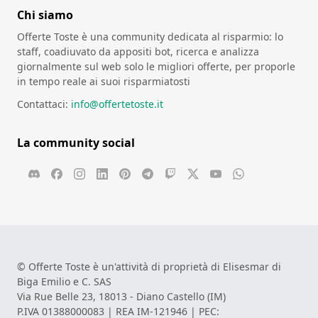
Chi siamo
Offerte Toste è una community dedicata al risparmio: lo
staff, coadiuvato da appositi bot, ricerca e analizza
giornalmente sul web solo le migliori offerte, per proporle
in tempo reale ai suoi risparmiatosti
Contattaci:
info@offertetoste.it
La community social
© Offerte Toste è un'attività di proprietà di Elisesmar di
Biga Emilio e C. SAS
Via Rue Belle 23, 18013 - Diano Castello (IM)
P.IVA 01388000083 | REA IM-121946 | PEC: