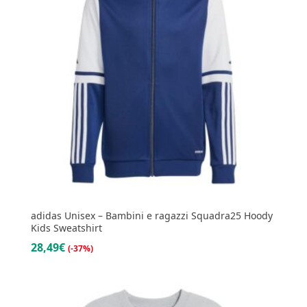
adidas Unisex – Bambini e ragazzi Squadra25 Hoody
Kids Sweatshirt
28,49€
(-37%)