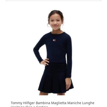
Tommy Hilfiger Bambina Maglietta Maniche Lunghe