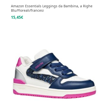
Amazon Essentials Leggings da Bambina, a Righe
Blu/Floreali/francesi
15,45€