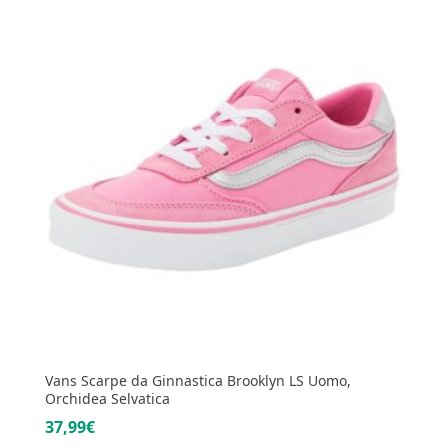
Vans Scarpe da Ginnastica Brooklyn LS Uomo,
Orchidea Selvatica
37,99€