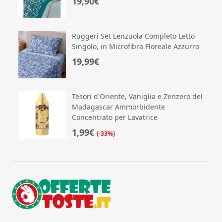
19,90€
Ruggeri Set Lenzuola Completo Letto
Singolo, in Microfibra Floreale Azzurro
19,99€
Tesori d'Oriente, Vaniglia e Zenzero del
Madagascar Ammorbidente
Concentrato per Lavatrice
1,99€
(-33%)