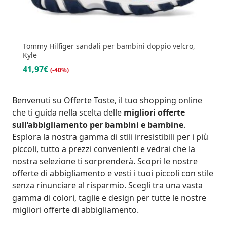
Tommy Hilfiger sandali per bambini doppio velcro,
Kyle
41,97€
(-40%)
Benvenuti su Offerte Toste, il tuo shopping online
che ti guida nella scelta delle
migliori offerte
sull’abbigliamento per bambini e bambine
.
Esplora la nostra gamma di stili irresistibili per i più
piccoli, tutto a prezzi convenienti e vedrai che la
nostra selezione ti sorprenderà. Scopri le nostre
offerte di abbigliamento e vesti i tuoi piccoli con stile
senza rinunciare al risparmio. Scegli tra una vasta
gamma di colori, taglie e design per tutte le nostre
migliori offerte di abbigliamento
.