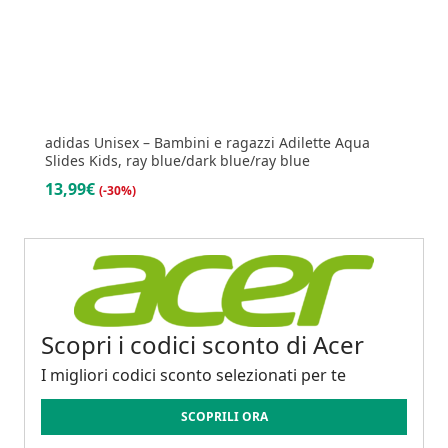
adidas Unisex – Bambini e ragazzi Adilette Aqua
Slides Kids, ray blue/dark blue/ray blue
13,99€
(-30%)
Scopri i codici sconto di Acer
I migliori codici sconto selezionati per te
SCOPRILI ORA