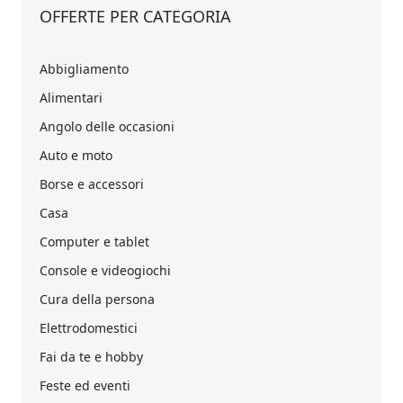
OFFERTE PER CATEGORIA
Abbigliamento
Alimentari
Angolo delle occasioni
Auto e moto
Borse e accessori
Casa
Computer e tablet
Console e videogiochi
Cura della persona
Elettrodomestici
Fai da te e hobby
Feste ed eventi