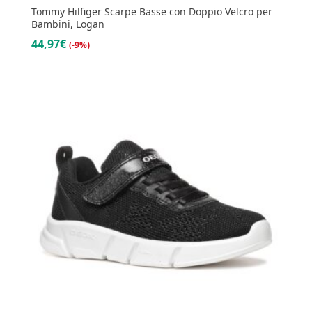
Tommy Hilfiger Scarpe Basse con Doppio Velcro per
Bambini, Logan
44,97€
(-9%)