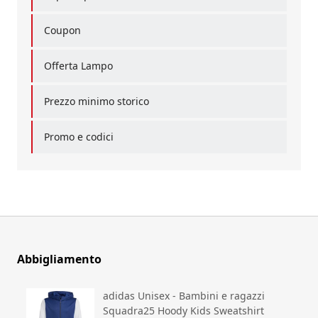
Coupon
Offerta Lampo
Prezzo minimo storico
Promo e codici
Abbigliamento
adidas Unisex - Bambini e ragazzi
Squadra25 Hoody Kids Sweatshirt