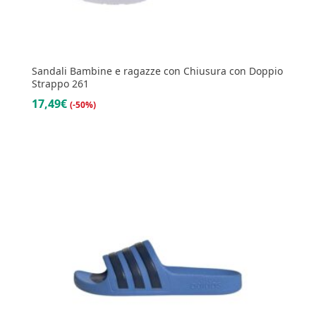
Sandali Bambine e ragazze con Chiusura con Doppio
Strappo 261
17,49€
(-50%)