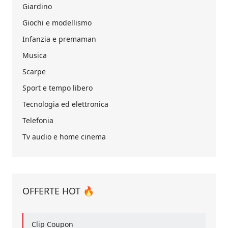
Giardino
Giochi e modellismo
Infanzia e premaman
Musica
Scarpe
Sport e tempo libero
Tecnologia ed elettronica
Telefonia
Tv audio e home cinema
OFFERTE HOT 🔥
Clip Coupon