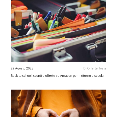
29 Agosto 2023
Di
Offerte Toste
Back to school: sconti e offerte su Amazon per il ritorno a scuola