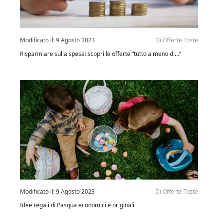
Modificato il:
9 Agosto 2023
Di
Offerte Toste
Risparmiare sulla spesa: scopri le offerte “tutto a meno di…”
Modificato il:
9 Agosto 2023
Di
Offerte Toste
Idee regali di Pasqua economici e originali