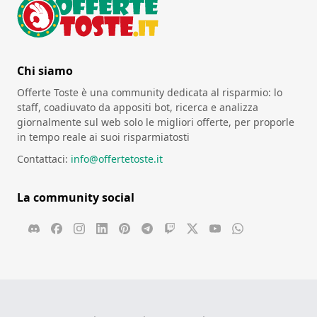
Chi siamo
Offerte Toste è una community dedicata al risparmio: lo
staff, coadiuvato da appositi bot, ricerca e analizza
giornalmente sul web solo le migliori offerte, per proporle
in tempo reale ai suoi risparmiatosti
Contattaci:
info@offertetoste.it
La community social