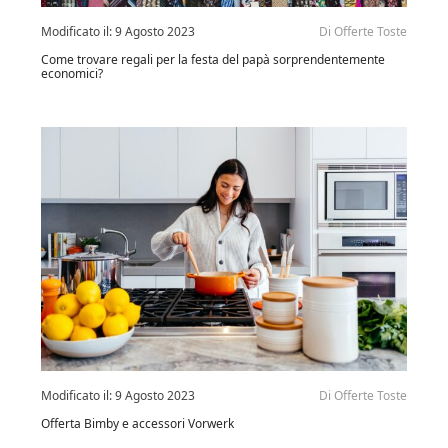
Modificato il:
9 Agosto 2023
Di
Offerte Toste
Come trovare regali per la festa del papà sorprendentemente
economici?
Modificato il:
9 Agosto 2023
Di
Offerte Toste
Offerta Bimby e accessori Vorwerk