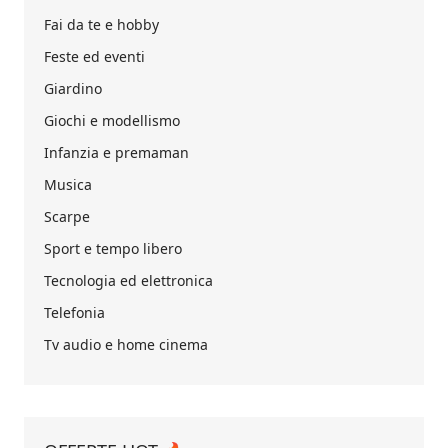
Fai da te e hobby
Feste ed eventi
Giardino
Giochi e modellismo
Infanzia e premaman
Musica
Scarpe
Sport e tempo libero
Tecnologia ed elettronica
Telefonia
Tv audio e home cinema