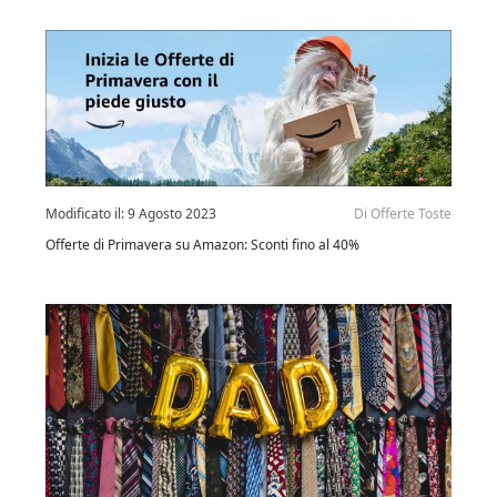
Modificato il:
9 Agosto 2023
Di
Offerte Toste
Offerte di Primavera su Amazon: Sconti fino al 40%