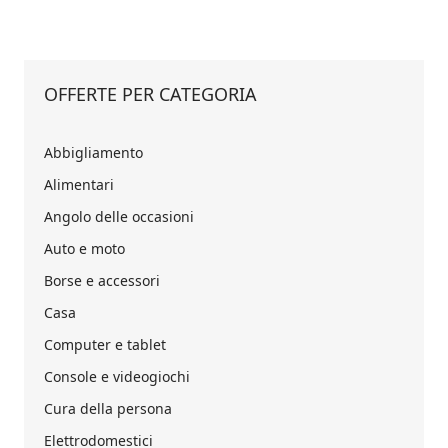
OFFERTE PER CATEGORIA
Abbigliamento
Alimentari
Angolo delle occasioni
Auto e moto
Borse e accessori
Casa
Computer e tablet
Console e videogiochi
Cura della persona
Elettrodomestici