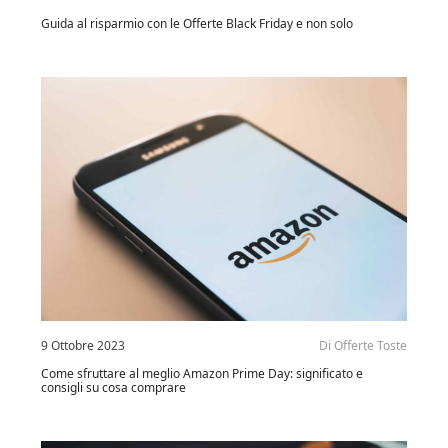
Guida al risparmio con le Offerte Black Friday e non solo
9 Ottobre 2023
Di
Offerte Toste
Come sfruttare al meglio Amazon Prime Day: significato e
consigli su cosa comprare