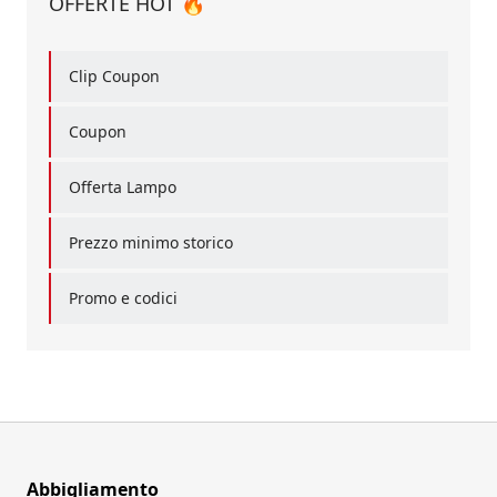
OFFERTE HOT 🔥
Clip Coupon
Coupon
Offerta Lampo
Prezzo minimo storico
Promo e codici
Abbigliamento