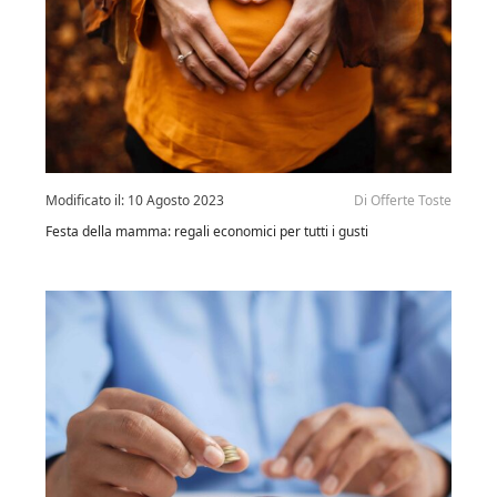
Modificato il:
10 Agosto 2023
Di
Offerte Toste
Festa della mamma: regali economici per tutti i gusti