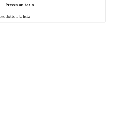
Prezzo unitario
rodotto alla lista