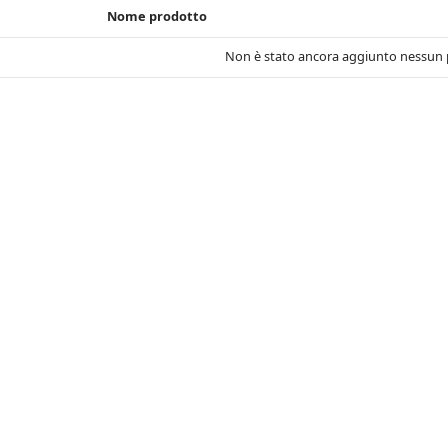
Nome prodotto
Non è stato ancora aggiunto nessun p