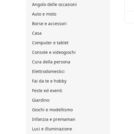
Angolo delle occasioni
Auto e moto
Borse e accessori
Casa
Computer e tablet
Console e videogiochi
Cura della persona
Elettrodomestici
Fai da te e hobby
Feste ed eventi
Giardino
Giochi e modellismo
Infanzia e premaman
Luci e illuminazione