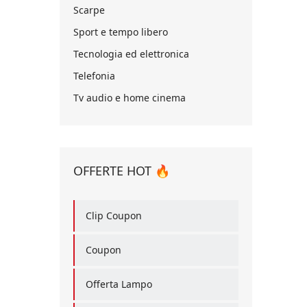
Scarpe
Sport e tempo libero
Tecnologia ed elettronica
Telefonia
Tv audio e home cinema
OFFERTE HOT 🔥
Clip Coupon
Coupon
Offerta Lampo