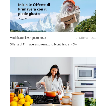
Modificato il:
9 Agosto 2023
Di
Offerte Toste
Offerte di Primavera su Amazon: Sconti fino al 40%