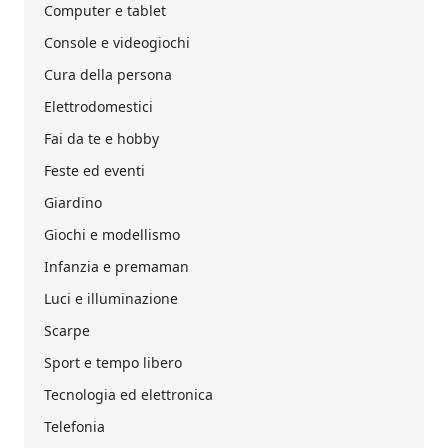
Computer e tablet
Console e videogiochi
Cura della persona
Elettrodomestici
Fai da te e hobby
Feste ed eventi
Giardino
Giochi e modellismo
Infanzia e premaman
Luci e illuminazione
Scarpe
Sport e tempo libero
Tecnologia ed elettronica
Telefonia