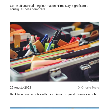
Come sfruttare al meglio Amazon Prime Day: significato e
consigli su cosa comprare
29 Agosto 2023
Di
Offerte Toste
Back to school: sconti e offerte su Amazon per il ritorno a scuola