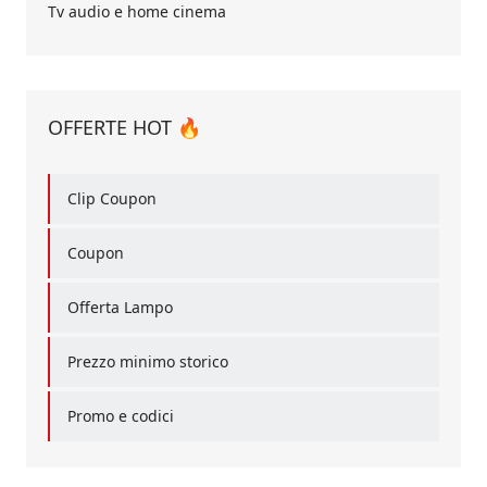
Tv audio e home cinema
OFFERTE HOT 🔥
Clip Coupon
Coupon
Offerta Lampo
Prezzo minimo storico
Promo e codici