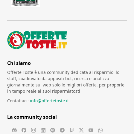
Chi siamo
Offerte Toste è una community dedicata al risparmio: lo
staff, coadiuvato da appositi bot, ricerca e analizza
giornalmente sul web solo le migliori offerte, per proporle
in tempo reale ai suoi risparmiatosti
Contattaci:
info@offertetoste.it
La community social