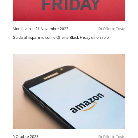
Modificato il:
21 Novembre 2023
Di
Offerte Toste
Guida al risparmio con le Offerte Black Friday e non solo
9 Ottobre 2023
Di
Offerte Toste