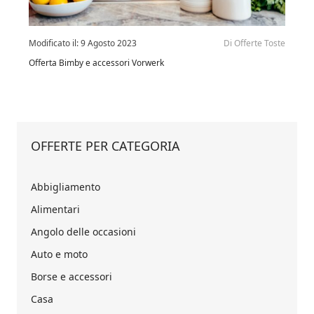
Modificato il:
9 Agosto 2023
Di
Offerte Toste
Offerta Bimby e accessori Vorwerk
OFFERTE PER CATEGORIA
Abbigliamento
Alimentari
Angolo delle occasioni
Auto e moto
Borse e accessori
Casa