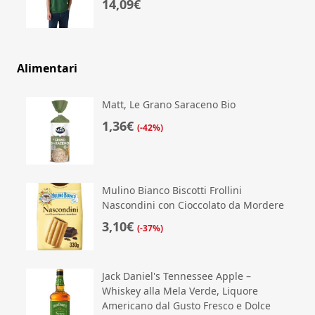
14,09€
Alimentari
Matt, Le Grano Saraceno Bio
1,36€
(-42%)
Mulino Bianco Biscotti Frollini
Nascondini con Cioccolato da Mordere
3,10€
(-37%)
Jack Daniel's Tennessee Apple –
Whiskey alla Mela Verde, Liquore
Americano dal Gusto Fresco e Dolce