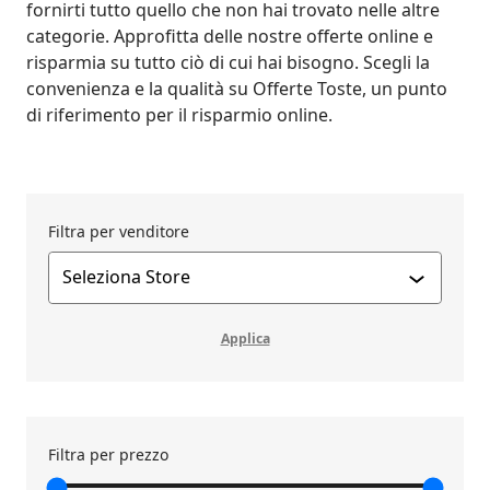
fornirti tutto quello che non hai trovato nelle altre
categorie. Approfitta delle nostre offerte online e
risparmia su tutto ciò di cui hai bisogno. Scegli la
convenienza e la qualità su Offerte Toste, un punto
di riferimento per il risparmio online.
Filtra per venditore
Applica filtro
Applica
Filtra per prezzo