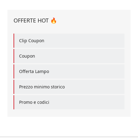
OFFERTE HOT 🔥
Clip Coupon
Coupon
Offerta Lampo
Prezzo minimo storico
Promo e codici