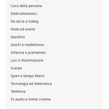
Cura della persona
Elettrodomestici
Fai da te e hobby
Feste ed eventi
Giardino
Giochi e modellismo
Infanzia e premaman
Luci e illuminazione
Scarpe
Sport e tempo libero
Tecnologia ed elettronica
Telefonia
Tv audio e home cinema