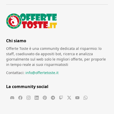
Chi siamo
Offerte Toste è una community dedicata al risparmio: lo
staff, coadiuvato da appositi bot, ricerca e analizza
giornalmente sul web solo le migliori offerte, per proporle
in tempo reale ai suoi risparmiatosti
Contattaci:
info@offertetoste.it
La community social