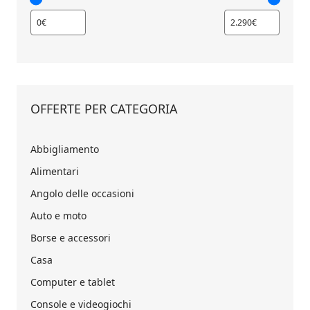
OFFERTE PER CATEGORIA
Abbigliamento
Alimentari
Angolo delle occasioni
Auto e moto
Borse e accessori
Casa
Computer e tablet
Console e videogiochi