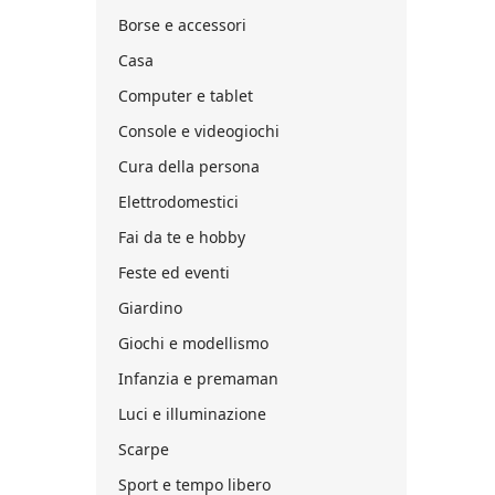
Borse e accessori
Casa
Computer e tablet
Console e videogiochi
Cura della persona
Elettrodomestici
Fai da te e hobby
Feste ed eventi
Giardino
Giochi e modellismo
Infanzia e premaman
Luci e illuminazione
Scarpe
Sport e tempo libero