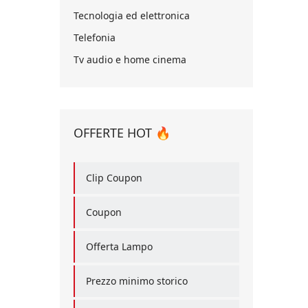
Tecnologia ed elettronica
Telefonia
Tv audio e home cinema
OFFERTE HOT 🔥
Clip Coupon
Coupon
Offerta Lampo
Prezzo minimo storico