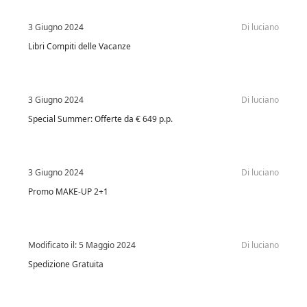
3 Giugno 2024
Di
luciano
Libri Compiti delle Vacanze
3 Giugno 2024
Di
luciano
Special Summer: Offerte da € 649 p.p.
3 Giugno 2024
Di
luciano
Promo MAKE-UP 2+1
Modificato il:
5 Maggio 2024
Di
luciano
Spedizione Gratuita