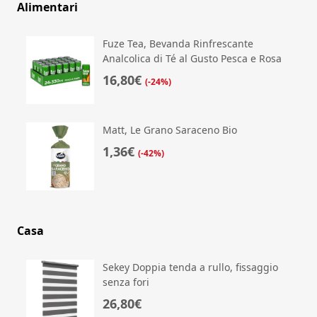
Alimentari
Fuze Tea, Bevanda Rinfrescante
Analcolica di Té al Gusto Pesca e Rosa
16,80€
(-24%)
Matt, Le Grano Saraceno Bio
1,36€
(-42%)
Casa
Sekey Doppia tenda a rullo, fissaggio
senza fori
26,80€