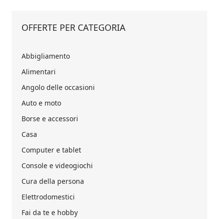
OFFERTE PER CATEGORIA
Abbigliamento
Alimentari
Angolo delle occasioni
Auto e moto
Borse e accessori
Casa
Computer e tablet
Console e videogiochi
Cura della persona
Elettrodomestici
Fai da te e hobby