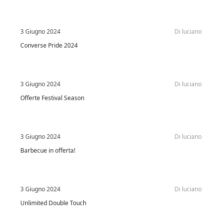
3 Giugno 2024
Di
luciano
Converse Pride 2024
3 Giugno 2024
Di
luciano
Offerte Festival Season
3 Giugno 2024
Di
luciano
Barbecue in offerta!
3 Giugno 2024
Di
luciano
Unlimited Double Touch