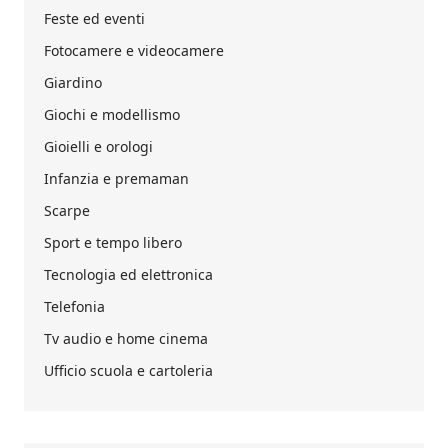
Feste ed eventi
Fotocamere e videocamere
Giardino
Giochi e modellismo
Gioielli e orologi
Infanzia e premaman
Scarpe
Sport e tempo libero
Tecnologia ed elettronica
Telefonia
Tv audio e home cinema
Ufficio scuola e cartoleria