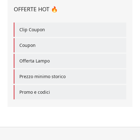
OFFERTE HOT 🔥
Clip Coupon
Coupon
Offerta Lampo
Prezzo minimo storico
Promo e codici