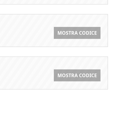
MOSTRA CODICE
MOSTRA CODICE