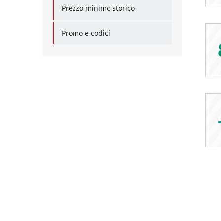
Prezzo minimo storico
Promo e codici