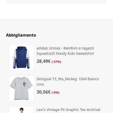
Abbigliamento
adidas Unisex - Bambini e ragazzi
Squadra25 Hoody Kids Sweatshirt
28,49€
(-37%)
Desigual TS_Yes_Mickey, 1004 Bianco
Lino
30,56€
(-6%)
Levi's Vintage Fit Graphic Tee Archival