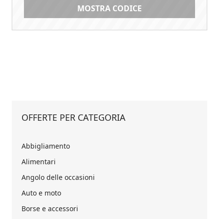
MOSTRA CODICE
OFFERTE PER CATEGORIA
Abbigliamento
Alimentari
Angolo delle occasioni
Auto e moto
Borse e accessori