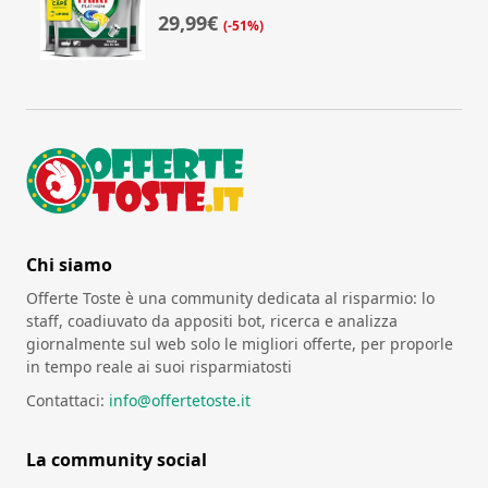
29,99€
(-51%)
Chi siamo
Offerte Toste è una community dedicata al risparmio: lo
staff, coadiuvato da appositi bot, ricerca e analizza
giornalmente sul web solo le migliori offerte, per proporle
in tempo reale ai suoi risparmiatosti
Contattaci:
info@offertetoste.it
La community social