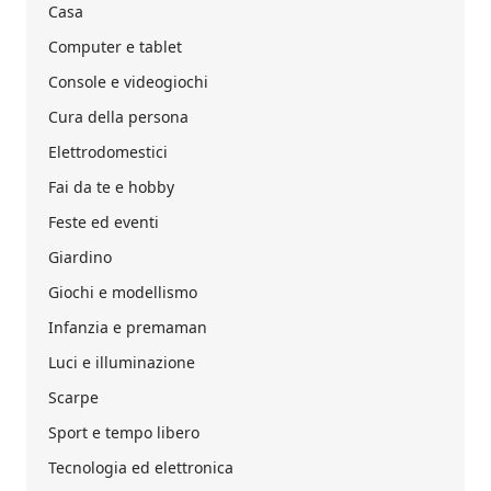
Casa
Computer e tablet
Console e videogiochi
Cura della persona
Elettrodomestici
Fai da te e hobby
Feste ed eventi
Giardino
Giochi e modellismo
Infanzia e premaman
Luci e illuminazione
Scarpe
Sport e tempo libero
Tecnologia ed elettronica