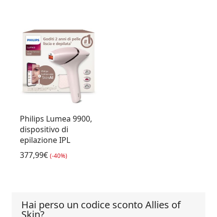
Philips Lumea 9900,
dispositivo di
epilazione IPL
377,99€
(-40%)
Hai perso un codice sconto Allies of
Skin?