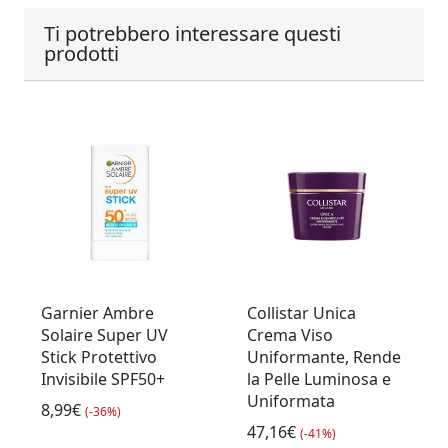
Ti potrebbero interessare questi
prodotti
Garnier Ambre
Collistar Unica
Solaire Super UV
Crema Viso
Stick Protettivo
Uniformante, Rende
Invisibile SPF50+
la Pelle Luminosa e
Uniformata
8,99€
(-36%)
47,16€
(-41%)