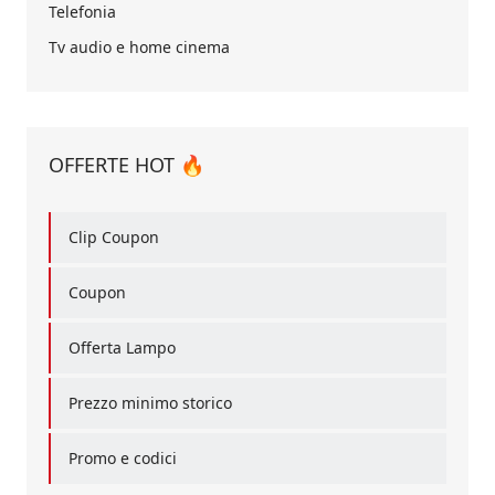
Telefonia
Tv audio e home cinema
OFFERTE HOT 🔥
Clip Coupon
Coupon
Offerta Lampo
Prezzo minimo storico
Promo e codici