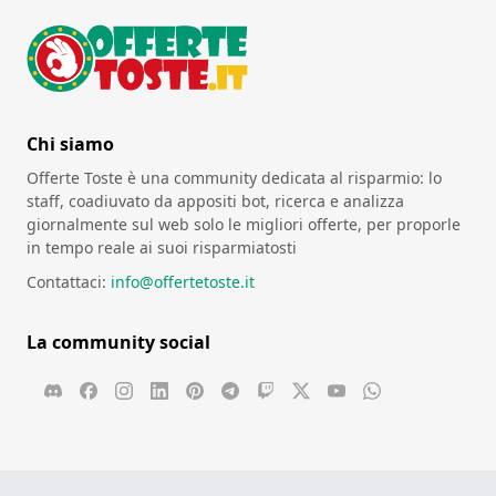
Chi siamo
Offerte Toste è una community dedicata al risparmio: lo
staff, coadiuvato da appositi bot, ricerca e analizza
giornalmente sul web solo le migliori offerte, per proporle
in tempo reale ai suoi risparmiatosti
Contattaci:
info@offertetoste.it
La community social