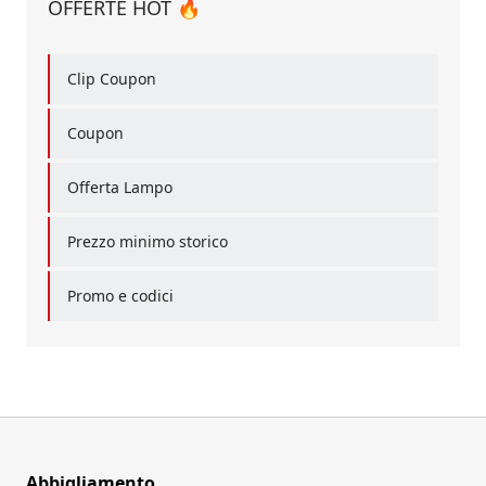
OFFERTE HOT 🔥
Clip Coupon
Coupon
Offerta Lampo
Prezzo minimo storico
Promo e codici
Abbigliamento