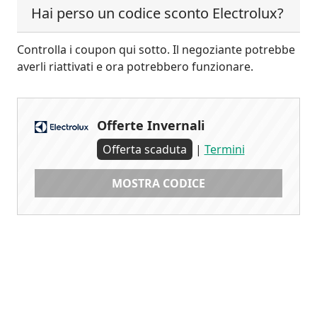
Hai perso un codice sconto Electrolux?
Controlla i coupon qui sotto. Il negoziante potrebbe
averli riattivati e ora potrebbero funzionare.
Offerte Invernali
Offerta scaduta
|
Termini
MOSTRA CODICE