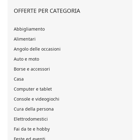
OFFERTE PER CATEGORIA
Abbigliamento
Alimentari
Angolo delle occasioni
Auto e moto
Borse e accessori
Casa
Computer e tablet
Console e videogiochi
Cura della persona
Elettrodomestici
Fai da te e hobby
Feste ed eventi