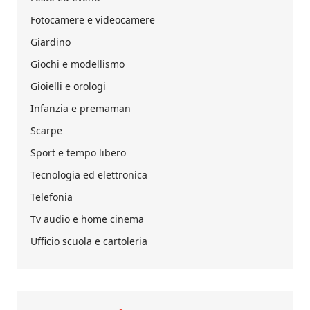
Fotocamere e videocamere
Giardino
Giochi e modellismo
Gioielli e orologi
Infanzia e premaman
Scarpe
Sport e tempo libero
Tecnologia ed elettronica
Telefonia
Tv audio e home cinema
Ufficio scuola e cartoleria