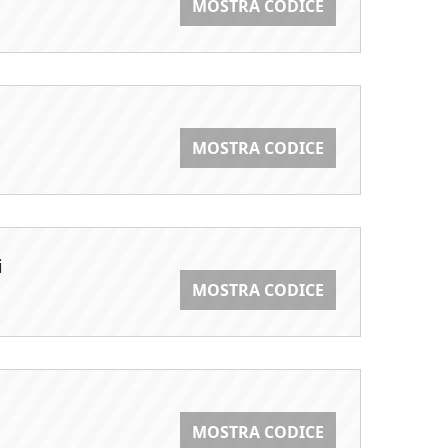
MOSTRA CODICE
MOSTRA CODICE
i
MOSTRA CODICE
MOSTRA CODICE