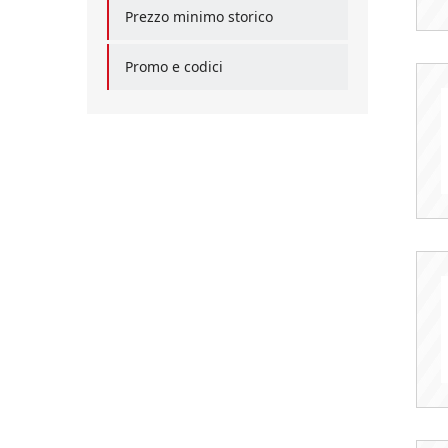
Prezzo minimo storico
Promo e codici