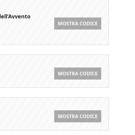
dell’Avvento
MOSTRA CODICE
MOSTRA CODICE
MOSTRA CODICE