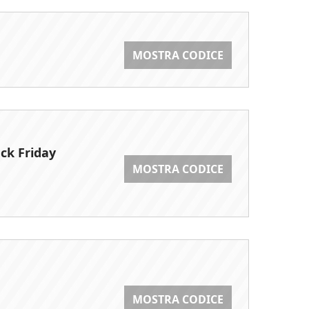
MOSTRA CODICE
ck Friday
MOSTRA CODICE
MOSTRA CODICE