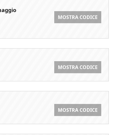
maggio
MOSTRA CODICE
MOSTRA CODICE
MOSTRA CODICE