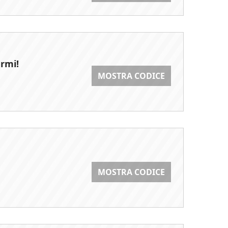
armi!
MOSTRA CODICE
MOSTRA CODICE