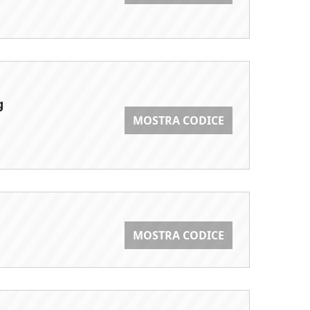
g
MOSTRA CODICE
MOSTRA CODICE