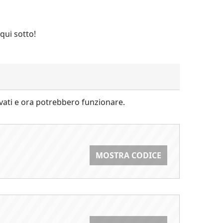
qui sotto!
ivati e ora potrebbero funzionare.
MOSTRA CODICE