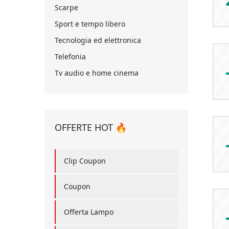
Scarpe
Sport e tempo libero
Tecnologia ed elettronica
Telefonia
Tv audio e home cinema
OFFERTE HOT 🔥
Clip Coupon
Coupon
Offerta Lampo