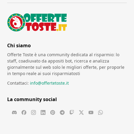
Chi siamo
Offerte Toste è una community dedicata al risparmio: lo
staff, coadiuvato da appositi bot, ricerca e analizza
giornalmente sul web solo le migliori offerte, per proporle
in tempo reale ai suoi risparmiatosti
Contattaci:
info@offertetoste.it
La community social