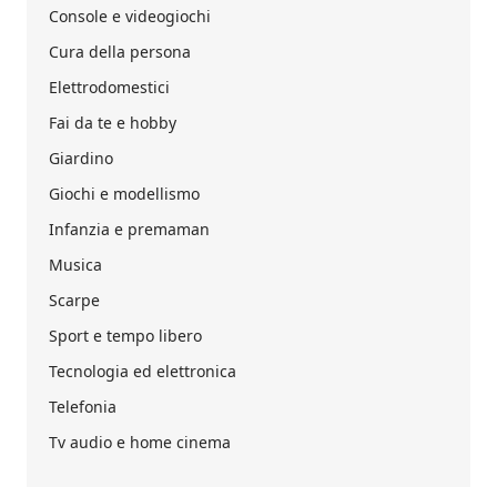
Console e videogiochi
Cura della persona
Elettrodomestici
Fai da te e hobby
Giardino
Giochi e modellismo
Infanzia e premaman
Musica
Scarpe
Sport e tempo libero
Tecnologia ed elettronica
Telefonia
Tv audio e home cinema