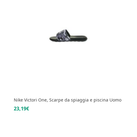
Nike Victori One, Scarpe da spiaggia e piscina Uomo
23,19€