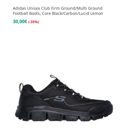
Adidas Unisex Club Firm Ground/Multi Ground
Football Boots, Core Black/Carbon/Lucid Lemon
30,00€
(-35%)