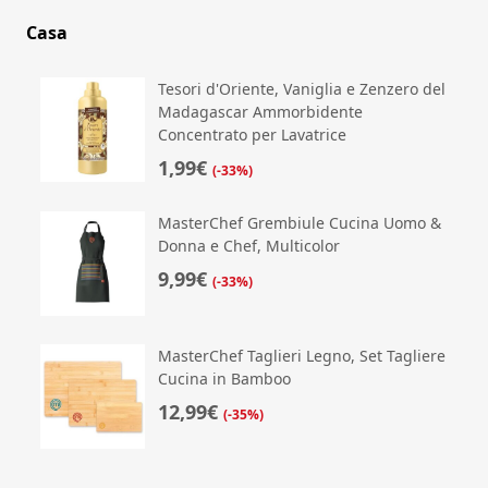
Casa
Tesori d'Oriente, Vaniglia e Zenzero del
Madagascar Ammorbidente
Concentrato per Lavatrice
1,99€
(-33%)
MasterChef Grembiule Cucina Uomo &
Donna e Chef, Multicolor
9,99€
(-33%)
MasterChef Taglieri Legno, Set Tagliere
Cucina in Bamboo
12,99€
(-35%)