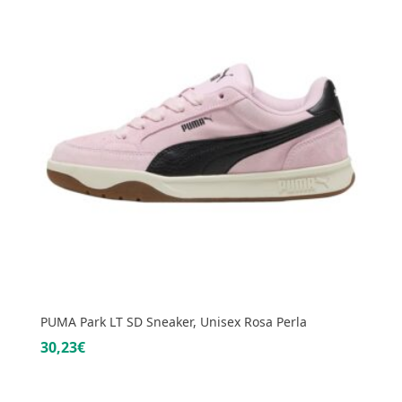
PUMA Park LT SD Sneaker, Unisex Rosa Perla
30,23€