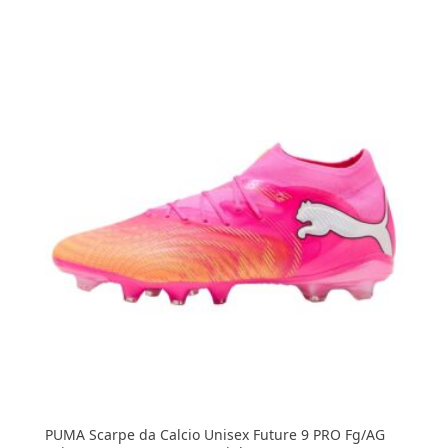
PUMA Scarpe da Calcio Unisex Future 9 PRO Fg/AG