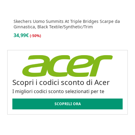
Skechers Uomo Summits At Triple Bridges Scarpe da
Ginnastica, Black Textile/Synthetic/Trim
34,99€
(-50%)
Scopri i codici sconto di Acer
I migliori codici sconto selezionati per te
SCOPRILI ORA