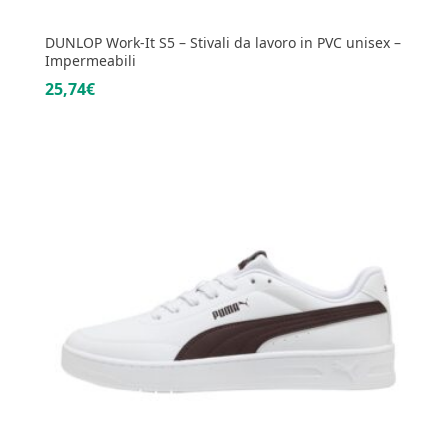
DUNLOP Work-It S5 – Stivali da lavoro in PVC unisex –
Impermeabili
25,74€