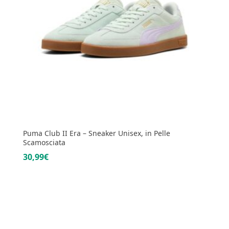
Puma Club II Era – Sneaker Unisex, in Pelle
Scamosciata
30,99€