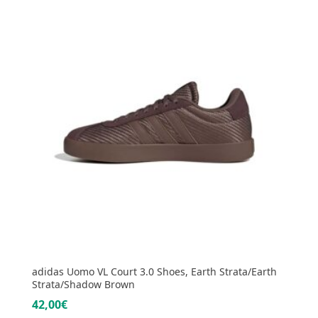
adidas Uomo VL Court 3.0 Shoes, Earth Strata/Earth
Strata/Shadow Brown
42,00€