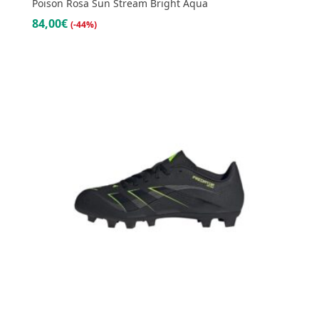
Poison Rosa Sun Stream Bright Aqua
84,00€
(-44%)