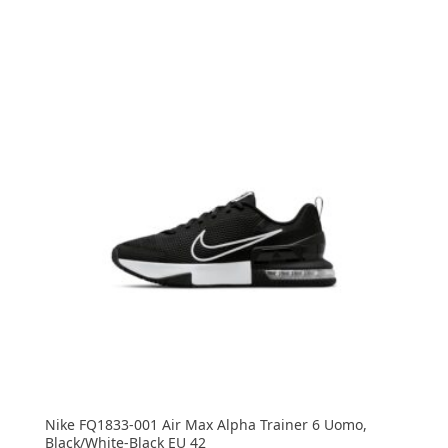
Nike FQ1833-001 Air Max Alpha Trainer 6 Uomo,
Black/White-Black EU 42