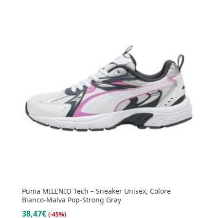
Puma MILENIO Tech – Sneaker Unisex, Colore
Bianco-Malva Pop-Strong Gray
38,47€
(-45%)