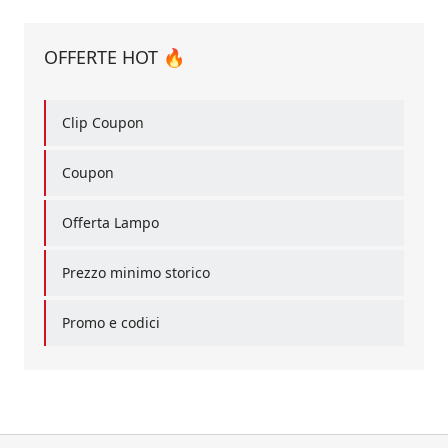
OFFERTE HOT 🔥
Clip Coupon
Coupon
Offerta Lampo
Prezzo minimo storico
Promo e codici