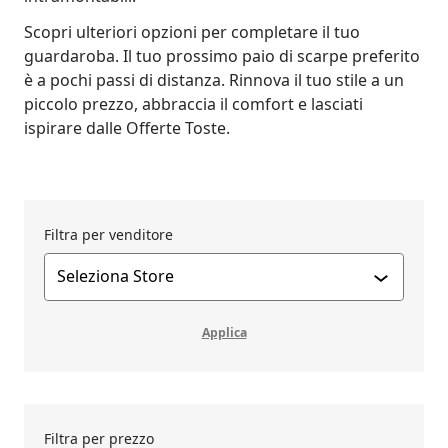
Scopri ulteriori opzioni per completare il tuo
guardaroba. Il tuo prossimo paio di scarpe preferito
è a pochi passi di distanza. Rinnova il tuo stile a un
piccolo prezzo, abbraccia il comfort e lasciati
ispirare dalle Offerte Toste.
Filtra per venditore
Applica filtro
Applica
Filtra per prezzo