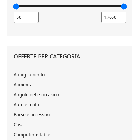
OFFERTE PER CATEGORIA
Abbigliamento
Alimentari
Angolo delle occasioni
Auto e moto
Borse e accessori
Casa
Computer e tablet